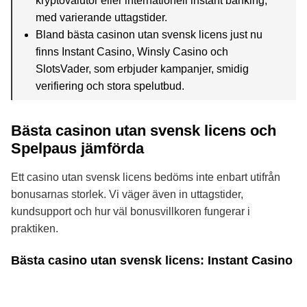
kryptovalutor eller internationell instant banking,
med varierande uttagstider.
Bland bästa casinon utan svensk licens just nu
finns Instant Casino, Winsly Casino och
SlotsVader, som erbjuder kampanjer, smidig
verifiering och stora spelutbud.
Bästa casinon utan svensk licens och
Spelpaus jämförda
Ett casino utan svensk licens bedöms inte enbart utifrån
bonusarnas storlek. Vi väger även in uttagstider,
kundsupport och hur väl bonusvillkoren fungerar i
praktiken.
Bästa casino utan svensk licens: Instant Casino