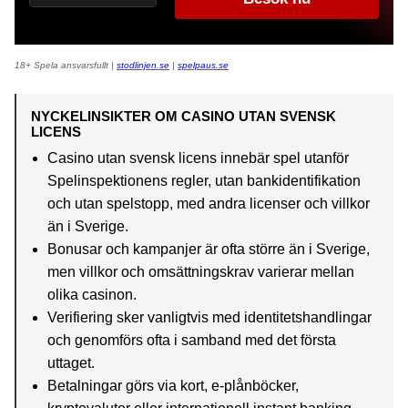
18+ Spela ansvarsfullt |
stodlinjen.se
|
spelpaus.se
NYCKELINSIKTER OM CASINO UTAN SVENSK
LICENS
Casino utan svensk licens innebär spel utanför
Spelinspektionens regler, utan bankidentifikation
och utan spelstopp, med andra licenser och villkor
än i Sverige.
Bonusar och kampanjer är ofta större än i Sverige,
men villkor och omsättningskrav varierar mellan
olika casinon.
Verifiering sker vanligtvis med identitetshandlingar
och genomförs ofta i samband med det första
uttaget.
Betalningar görs via kort, e-plånböcker,