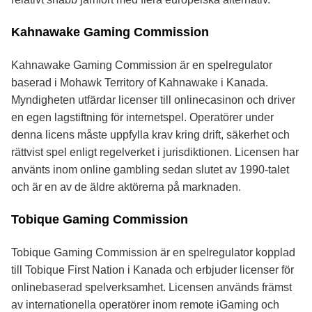
Kahnawake Gaming Commission
Kahnawake Gaming Commission är en spelregulator
baserad i Mohawk Territory of Kahnawake i Kanada.
Myndigheten utfärdar licenser till onlinecasinon och driver
en egen lagstiftning för internetspel. Operatörer under
denna licens måste uppfylla krav kring drift, säkerhet och
rättvist spel enligt regelverket i jurisdiktionen. Licensen har
använts inom online gambling sedan slutet av 1990-talet
och är en av de äldre aktörerna på marknaden.
Tobique Gaming Commission
Tobique Gaming Commission är en spelregulator kopplad
till Tobique First Nation i Kanada och erbjuder licenser för
onlinebaserad spelverksamhet. Licensen används främst
av internationella operatörer inom remote iGaming och