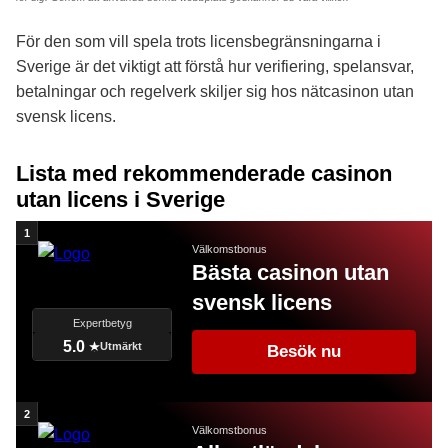
För den som vill spela trots licensbegränsningarna i
Sverige är det viktigt att förstå hur verifiering, spelansvar,
betalningar och regelverk skiljer sig hos nätcasinon utan
svensk licens.
Lista med rekommenderade casinon
utan licens i Sverige
Välkomstbonus
Bästa casinon utan
svensk licens
Expertbetyg
5.0
Utmärkt
Besök nu
Välkomstbonus