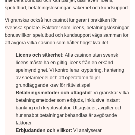
inte bara bonusar och kampanjer, utan även licens,
spelutbud, betalningslösningar, säkerhet och kundsupport.
Vi granskar också hur casinot fungerar i praktiken för
svenska spelare. Faktorer som licens, betalningslösningar,
bonusvillkor, spelutbud och kundsupport vägs samman för
att avgöra vilka casinon som håller högst kvalitet.
Licens och säkerhet:
Alla casinon utan svensk
licens måste ha en giltig licens från en erkänd
spelmyndighet. Vi kontrollerar kryptering, hantering
av spelarmedel och att operatören följer
grundläggande krav för rättvist spel.
Betalningsmetoder och uttagstid:
Vi granskar vilka
betalningsmetoder som erbjuds, inklusive instant
banking och kryptovalutor. Uttagstider, avgifter och
hur snabbt betalningar behandlas är avgörande
faktorer.
Erbjudanden och villkor:
Vi analyserar