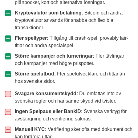
plånböcker, kort och alternativa lösningar.
Kryptovalutor som betalning:
Bitcoin och andra
kryptovalutor används för snabba och flexibla
transaktioner.
Fler speltyper:
Tillgång till crash-spel, provably fair-
titlar och andra specialspel.
Större kampanjer och turneringar:
Fler tävlingar
och kampanjer med högre prispotter.
Större spelutbud:
Fler spelutvecklare och titlar än
hos svenska sidor.
Svagare konsumentskydd:
Du omfattas inte av
svenska regler och har sämre skydd vid tvister.
Ingen Spelpaus eller BankID:
Svenska verktyg för
avstängning och verifiering saknas.
Manuell KYC:
Verifiering sker ofta med dokument och
kan fördröja uttag.