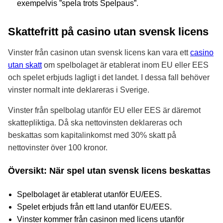
exempelvis ”spela trots Spelpaus”.
Skattefritt på casino utan svensk licens
Vinster från casinon utan svensk licens kan vara ett
casino
utan skatt
om spelbolaget är etablerat inom EU eller EES
och spelet erbjuds lagligt i det landet. I dessa fall behöver
vinster normalt inte deklareras i Sverige.
Vinster från spelbolag utanför EU eller EES är däremot
skattepliktiga. Då ska nettovinsten deklareras och
beskattas som kapitalinkomst med 30% skatt på
nettovinster över 100 kronor.
Översikt: När spel utan svensk licens beskattas
Spelbolaget är etablerat utanför EU/EES.
Spelet erbjuds från ett land utanför EU/EES.
Vinster kommer från casinon med licens utanför