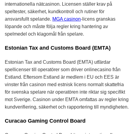
internationella nätcasinon. Licensen ställer krav på
speltester, säkerhet, kundkontroll och rutiner för
ansvarsfullt spelande.
MGA casinon
-licens granskas
löpande och måste följa regler kring hantering av
spelmedel och klagomål från spelare.
Estonian Tax and Customs Board (EMTA)
Estonian Tax and Customs Board (EMTA) utfärdar
spellicenser till operatörer som driver onlinecasino från
Estland. Eftersom Estland är medlem i EU och EES är
vinster från casinon med estnisk licens normalt skattefria
för svenska spelare när operatören inte riktar sig specifikt
mot Sverige. Casinon under EMTA omfattas av regler kring
kundverifiering, säkerhet och rapportering till myndigheten.
Curacao Gaming Control Board