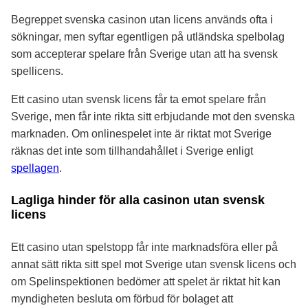
Begreppet svenska casinon utan licens används ofta i
sökningar, men syftar egentligen på utländska spelbolag
som accepterar spelare från Sverige utan att ha svensk
spellicens.
Ett casino utan svensk licens får ta emot spelare från
Sverige, men får inte rikta sitt erbjudande mot den svenska
marknaden. Om onlinespelet inte är riktat mot Sverige
räknas det inte som tillhandahållet i Sverige enligt
spellagen
.
Lagliga hinder för alla casinon utan svensk
licens
Ett casino utan spelstopp får inte marknadsföra eller på
annat sätt rikta sitt spel mot Sverige utan svensk licens och
om Spelinspektionen bedömer att spelet är riktat hit kan
myndigheten besluta om förbud för bolaget att